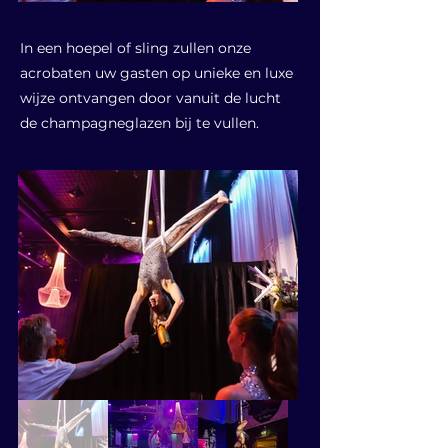
In een hoepel of sling zullen onze
acrobaten uw gasten op unieke en luxe
wijze ontvangen door vanuit de lucht
de champagneglazen bij te vullen.