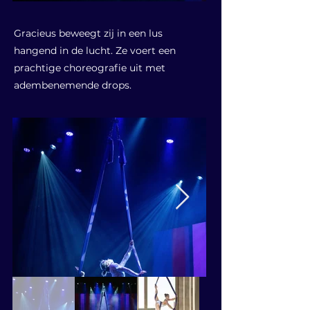
Gracieus beweegt zij in een lus
hangend in de lucht. Ze voert een
prachtige choreografie uit met
adembenemende drops.